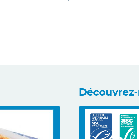
Découvrez