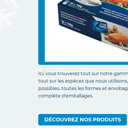
Ici, vous trouverez tout sur notre ga
tout sur les espèces que nous utilisons,
possibles, toutes les formes et enroba
complète d'emballages.
DÉCOUVREZ NOS PRODUITS