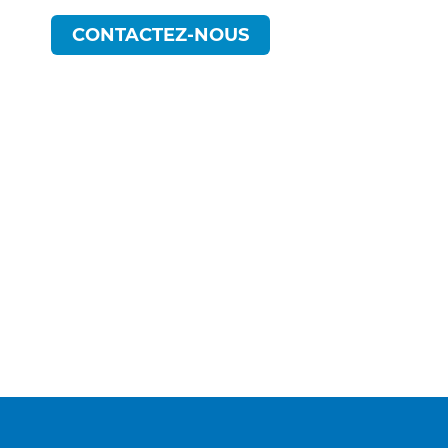
CONTACTEZ-NOUS