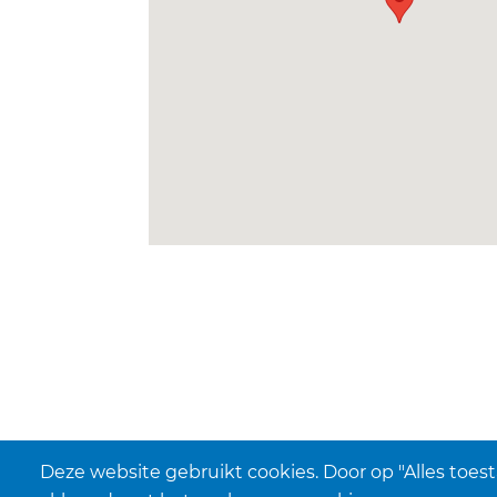
Deze website gebruikt cookies. Door op "Alles toest