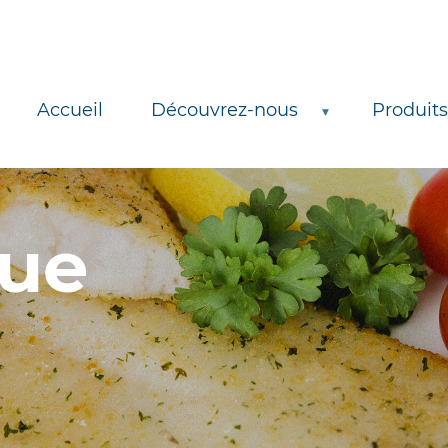
Accueil
Découvrez-nous
Produits
ue