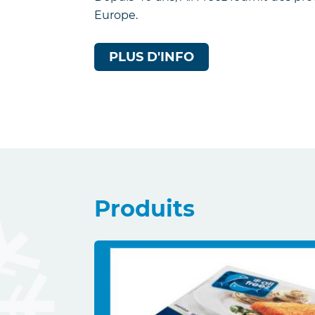
Europe.
PLUS D'INFO
Produits