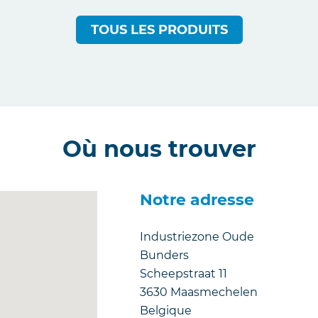
TOUS LES PRODUITS
Où nous trouver
Notre adresse
Industriezone Oude
Bunders
Scheepstraat 11
3630
Maasmechelen
Belgique