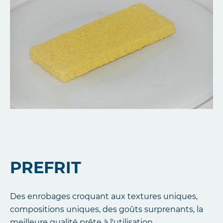
PREFRIT
Des enrobages croquant aux textures uniques,
compositions uniques, des goûts surprenants, la
meilleure qualité prête à l'utilisation.