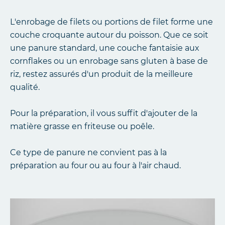
L'enrobage de filets ou portions de filet forme une
couche croquante autour du poisson. Que ce soit
une panure standard, une couche fantaisie aux
cornflakes ou un enrobage sans gluten à base de
riz, restez assurés d'un produit de la meilleure
qualité.
Pour la préparation, il vous suffit d'ajouter de la
matière grasse en friteuse ou poêle.
Ce type de panure ne convient pas à la
préparation au four ou au four à l'air chaud.