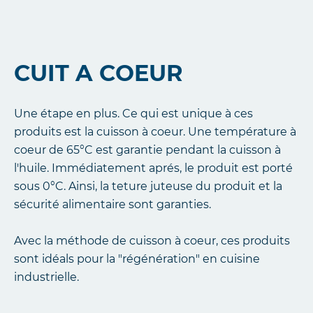
CUIT A COEUR
Une étape en plus. Ce qui est unique à ces
produits est la cuisson à coeur. Une température à
coeur de 65°C est garantie pendant la cuisson à
l'huile. Immédiatement aprés, le produit est porté
sous 0°C. Ainsi, la teture juteuse du produit et la
sécurité alimentaire sont garanties.
Avec la méthode de cuisson à coeur, ces produits
sont idéals pour la "régénération" en cuisine
industrielle.