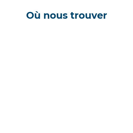
Où nous trouver