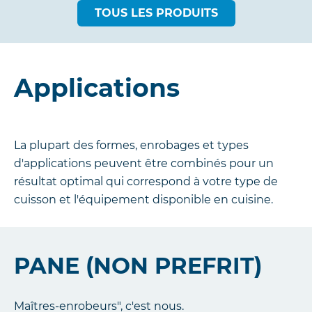
TOUS LES PRODUITS
Applications
La plupart des formes, enrobages et types
d'applications peuvent être combinés pour un
résultat optimal qui correspond à votre type de
cuisson et l'équipement disponible en cuisine.
PANE (NON PREFRIT)
Maîtres-enrobeurs", c'est nous.