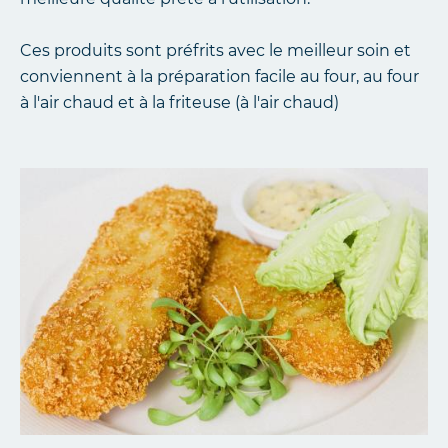
Ces produits sont préfrits avec le meilleur soin et
conviennent à la préparation facile au four, au four
à l'air chaud et à la friteuse (à l'air chaud)