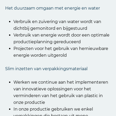
Het duurzaam omgaan met energie en water
Verbruik en zuivering van water wordt van
dichtbij gemonitord en bijgestuurd
Verbruik van energie wordt door een optimale
productieplanning gereduceerd
Projecten voor het gebruik van hernieuwbare
energie worden uitgerold
Slim inzetten van verpakkingsmateriaal
Werken we continue aan het implementeren
van innovatieve oplossingen voor het
verminderen van het gebruik van plastic in
onze productie
In onze productie gebruiken we enkel
verpakkingen die bestaan uit mono