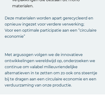
materialen.
Deze materialen worden apart gerecycleerd en
opnieuw ingezet voor verdere verwerking;
Voor een optimale participatie aan een “circulaire
economie”
Met argusogen volgen we de innovatieve
ontwikkelingen wereldwijd op, onderzoeken we
continue om valabel milieuvriendelijke
alternatieven in te zetten om zo ook ons steentje
bij te dragen aan een circulaire economie en een
verduurzaming van onze productie.