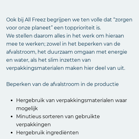
Ook bij All Freez begrijpen we ten volle dat “zorgen
voor onze planeet” een topprioriteit is.
We stellen daarom alles in het werk om hieraan
mee te werken; zowel in het beperken van de
afvalstroom, het duurzaam omgaan met energie
en water, als het slim inzetten van
verpakkingsmaterialen maken hier deel van uit.
Beperken van de afvalstroom in de productie
Hergebruik van verpakkingsmaterialen waar
mogelijk
Minutieus sorteren van gebruikte
verpakkingen
Hergebruik ingrediënten