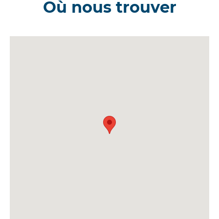
Où nous trouver