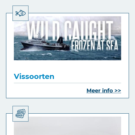
Vissoorten
Meer info