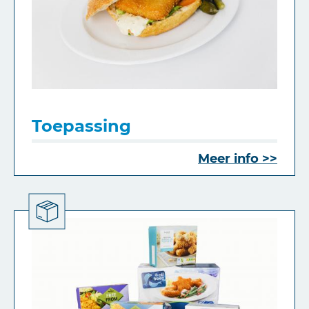
Toepassing
Meer info