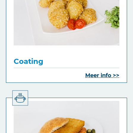
Coating
Meer info