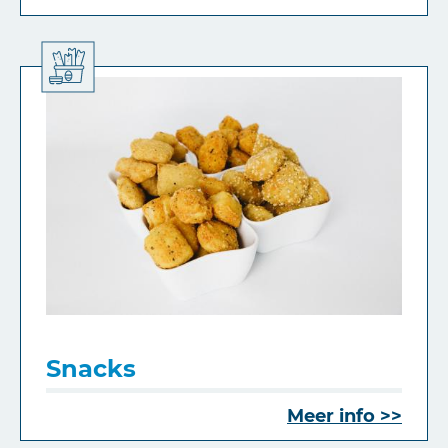
Snacks
Meer info