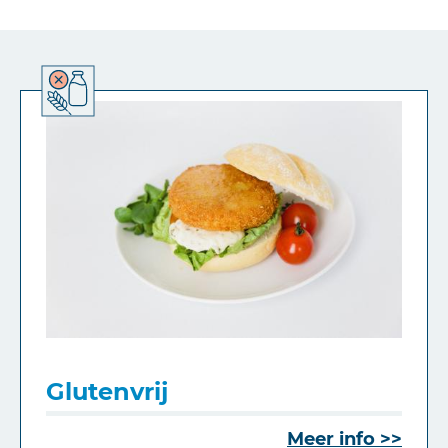
Glutenvrij
Meer info