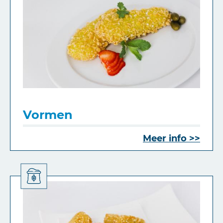
Vormen
Meer info