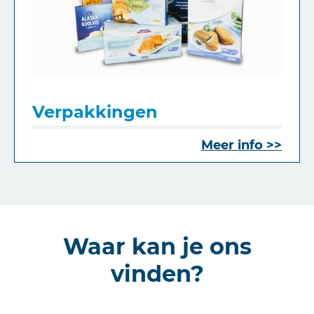
Verpakkingen
Meer info
Waar kan je ons
vinden?