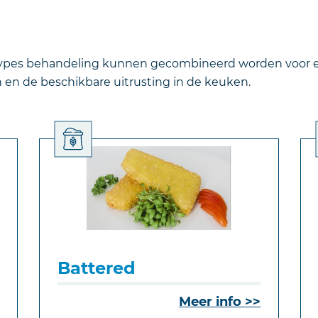
types behandeling kunnen gecombineerd worden voor ee
en de beschikbare uitrusting in de keuken.
Battered
Meer info