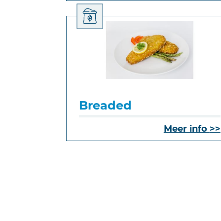
Breaded
Meer info