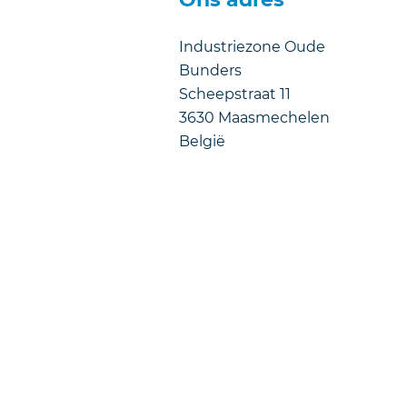
Industriezone Oude
Bunders
Scheepstraat 11
3630
Maasmechelen
België