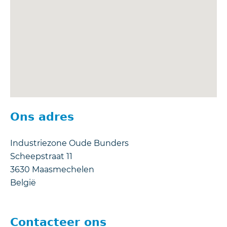
Ons adres
Industriezone Oude Bunders
Scheepstraat 11
3630
Maasmechelen
België
Contacteer ons