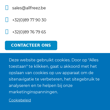
sales@allfreez.be
+32(0)89 77 90 30
+32(0)89 76 79 65
CONTACTEER ONS
Deze website gebruikt cookies. Door op "Alles
toestaan" te klikken, gaat u akkoord met het
opslaan van cookies op uw apparaat om de
sitenavigatie te verbeteren, het sitegebruik te
analyseren en te helpen bij onze
marketinginspanningen.
Cookiebeleid