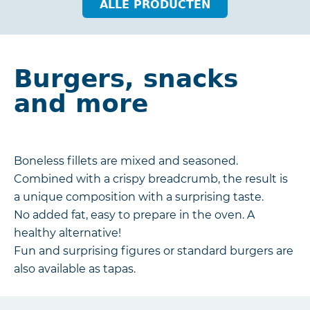
ALLE PRODUCTEN
Burgers, snacks
and more
Boneless fillets are mixed and seasoned.
Combined with a crispy breadcrumb, the result is
a unique composition with a surprising taste.
No added fat, easy to prepare in the oven. A
healthy alternative!
Fun and surprising figures or standard burgers are
also available as tapas.