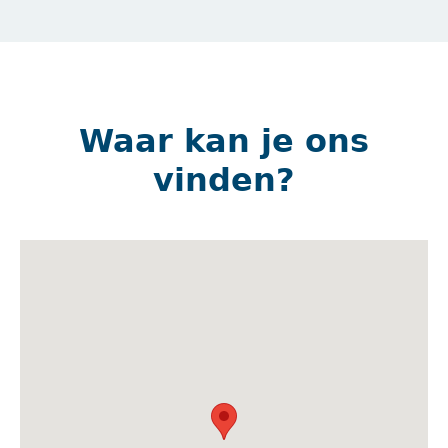
Waar kan je ons
vinden?