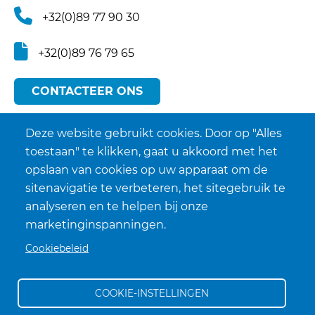
+32(0)89 77 90 30
+32(0)89 76 79 65
CONTACTEER ONS
Deze website gebruikt cookies. Door op "Alles
toestaan" te klikken, gaat u akkoord met het
opslaan van cookies op uw apparaat om de
sitenavigatie te verbeteren, het sitegebruik te
analyseren en te helpen bij onze
marketinginspanningen.
Cookiebeleid
COOKIE-INSTELLINGEN