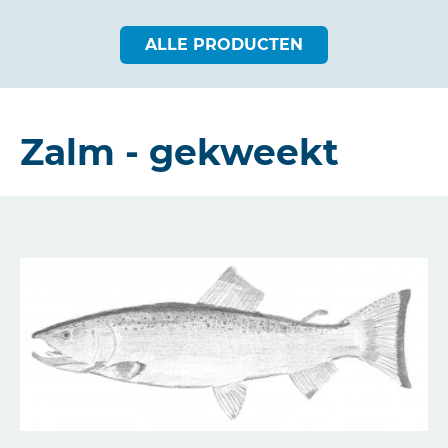
ALLE PRODUCTEN
Zalm - gekweekt