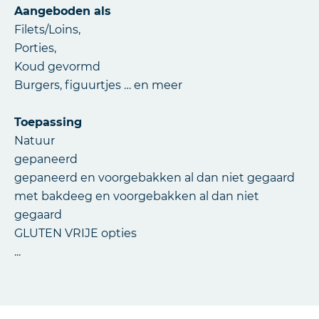
Aangeboden als
Filets/Loins,
Porties,
Koud gevormd
Burgers, figuurtjes … en meer
Toepassing
Natuur
gepaneerd
gepaneerd en voorgebakken al dan niet gegaard
met bakdeeg en voorgebakken al dan niet
gegaard
GLUTEN VRIJE opties
...