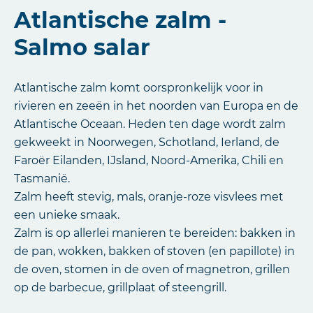
Atlantische zalm -
Salmo salar
Atlantische zalm komt oorspronkelijk voor in
rivieren en zeeën in het noorden van Europa en de
Atlantische Oceaan. Heden ten dage wordt zalm
gekweekt in Noorwegen, Schotland, Ierland, de
Faroër Eilanden, IJsland, Noord-Amerika, Chili en
Tasmanië.
Zalm heeft stevig, mals, oranje-roze visvlees met
een unieke smaak.
Zalm is op allerlei manieren te bereiden: bakken in
de pan, wokken, bakken of stoven (en papillote) in
de oven, stomen in de oven of magnetron, grillen
op de barbecue, grillplaat of steengrill.