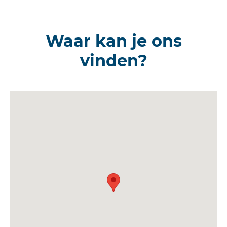
Waar kan je ons
vinden?