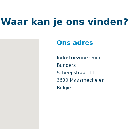
Waar kan je ons vinden?
Ons adres
Industriezone Oude
Bunders
Scheepstraat 11
3630
Maasmechelen
België