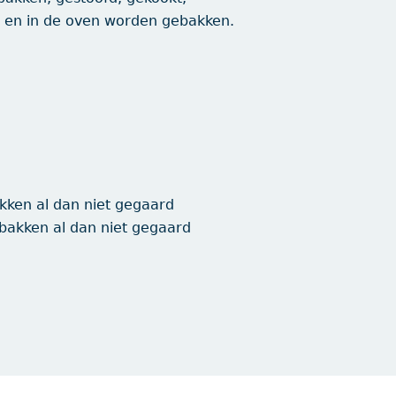
 en in de oven worden gebakken.
kken al dan niet gegaard
bakken al dan niet gegaard