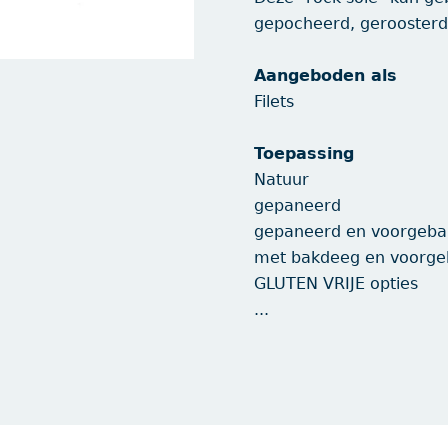
gepocheerd, geroosterd
Aangeboden als
Filets
Toepassing
Natuur
gepaneerd
gepaneerd en voorgeba
met bakdeeg en voorge
GLUTEN VRIJE opties
...