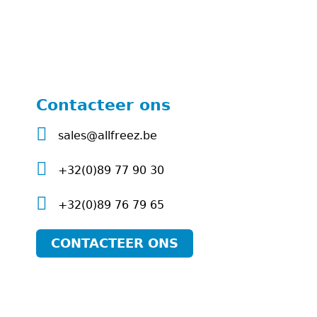
Contacteer ons
sales@allfreez.be
+32(0)89 77 90 30
+32(0)89 76 79 65
CONTACTEER ONS