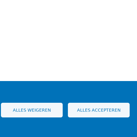
ALLES WEIGEREN
ALLES ACCEPTEREN