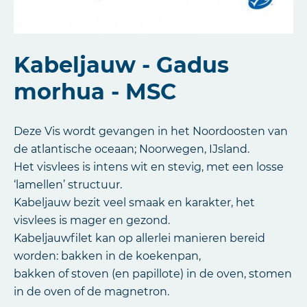
Kabeljauw - Gadus
morhua - MSC
Deze Vis wordt gevangen in het Noordoosten van
de atlantische oceaan; Noorwegen, IJsland.
Het visvlees is intens wit en stevig, met een losse
‘lamellen’ structuur.
Kabeljauw bezit veel smaak en karakter, het
visvlees is mager en gezond.
Kabeljauwfilet kan op allerlei manieren bereid
worden: bakken in de koekenpan,
bakken of stoven (en papillote) in de oven, stomen
in de oven of de magnetron.