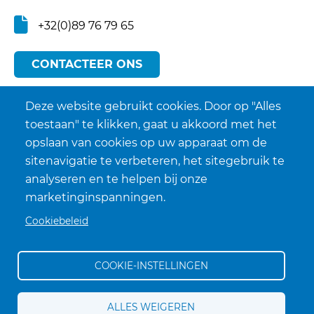
+32(0)89 76 79 65
CONTACTEER ONS
Deze website gebruikt cookies. Door op "Alles
toestaan" te klikken, gaat u akkoord met het
opslaan van cookies op uw apparaat om de
sitenavigatie te verbeteren, het sitegebruik te
analyseren en te helpen bij onze
marketinginspanningen.
Cookiebeleid
COOKIE-INSTELLINGEN
Algemene voorwaarden
ALLES WEIGEREN