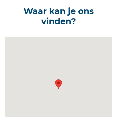
Waar kan je ons
vinden?