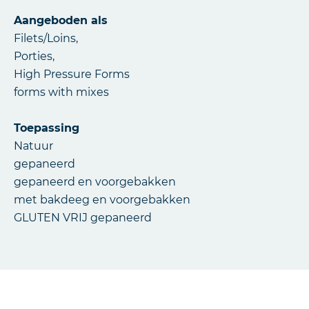
Aangeboden als
Filets/Loins,
Porties,
High Pressure Forms
forms with mixes
Toepassing
Natuur
gepaneerd
gepaneerd en voorgebakken
met bakdeeg en voorgebakken
GLUTEN VRIJ gepaneerd