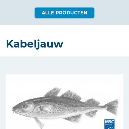
ALLE PRODUCTEN
Kabeljauw