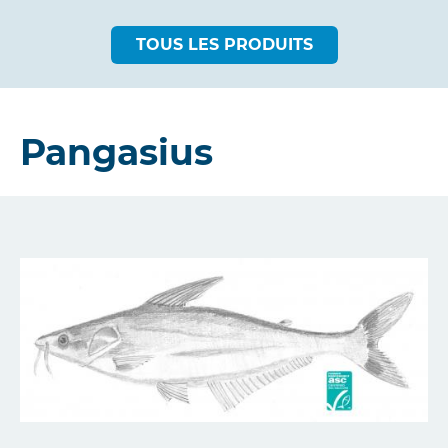
TOUS LES PRODUITS
Pangasius