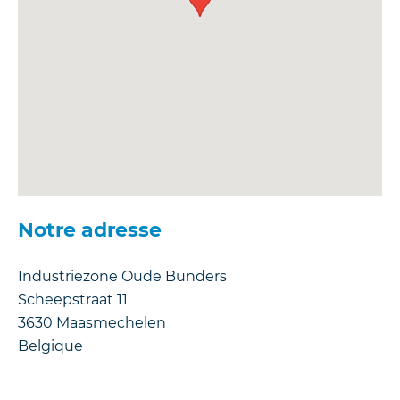
Notre adresse
Industriezone Oude Bunders
Scheepstraat 11
3630
Maasmechelen
Belgique