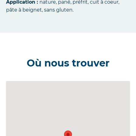
Application :
nature, pané, préfrit, cuit à coeur,
pâte à beignet, sans gluten.
Où nous trouver