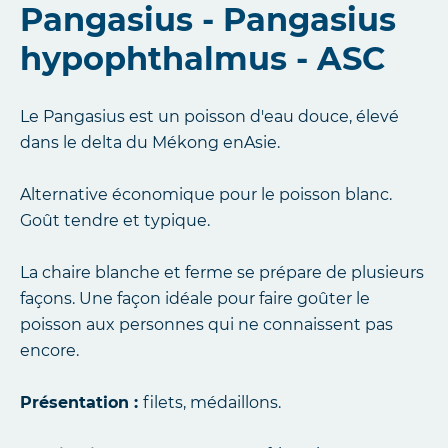
Pangasius - Pangasius
hypophthalmus - ASC
Le Pangasius est un poisson d'eau douce, élevé
dans le delta du Mékong enAsie.
Alternative économique pour le poisson blanc.
Goût tendre et typique.
La chaire blanche et ferme se prépare de plusieurs
façons. Une façon idéale pour faire goûter le
poisson aux personnes qui ne connaissent pas
encore.
Présentation :
filets, médaillons.