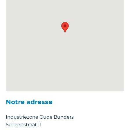
Notre adresse
Industriezone Oude Bunders
Scheepstraat 11