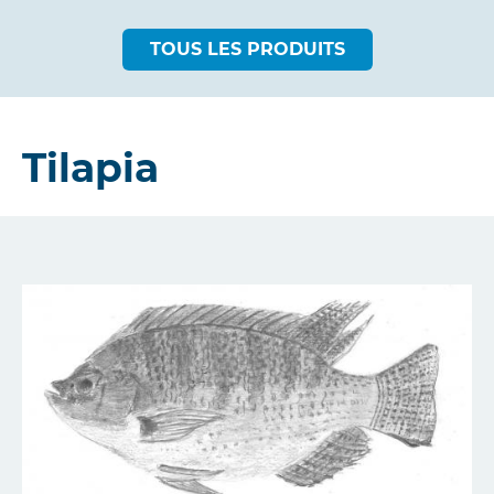
TOUS LES PRODUITS
Tilapia