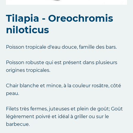
Tilapia - Oreochromis
niloticus
Poisson tropicale d'eau douce, famille des bars.
Poisson robuste qui est présent dans plusieurs
origines tropicales.
Chair blanche et mince, à la couleur rosâtre, côté
peau.
Filets très fermes, juteuses et plein de goût; Goût
légèrement poivré et idéal à griller ou sur le
barbecue.