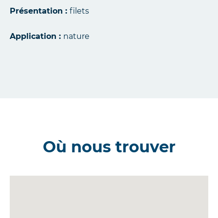
Présentation :
filets
Application :
nature
Où nous trouver