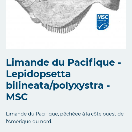
Limande du Pacifique -
Lepidopsetta
bilineata/polyxystra -
MSC
Limande du Pacifique, pêchéee à la côte ouest de
l'Amérique du nord.