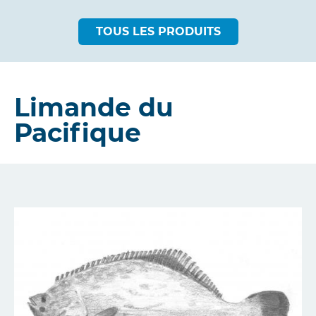
TOUS LES PRODUITS
Limande du
Pacifique