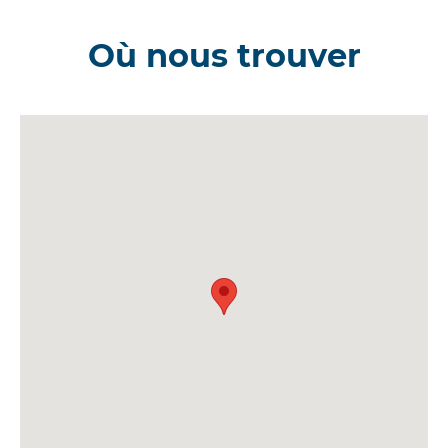
Où nous trouver