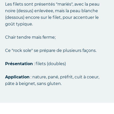
Les filets sont présentés "mariés", avec la peau
noire (dessus) enlevéee, mais la peau blanche
(dessous) encore sur le filet, pour accentuer le
goût typique.
Chair tendre mais ferme;
Ce "rock sole" se prépare de plusieurs façons.
Présentation
: filets (doubles)
Application
: nature, pané, préfrit, cuit à coeur,
pâte à beignet, sans gluten.