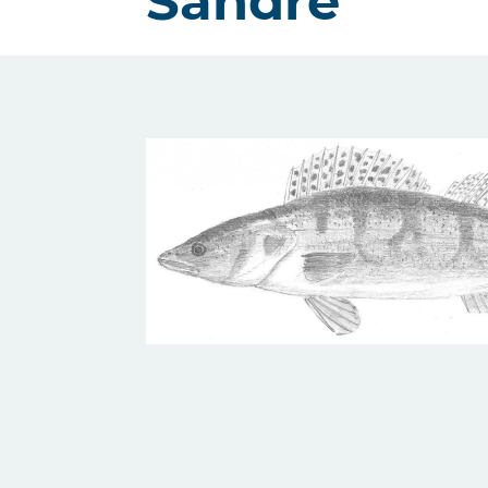
Sandre