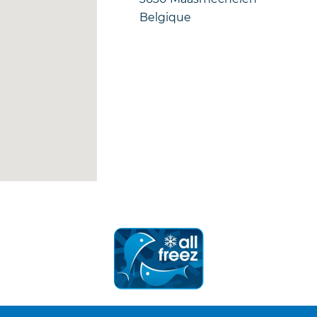
Belgique